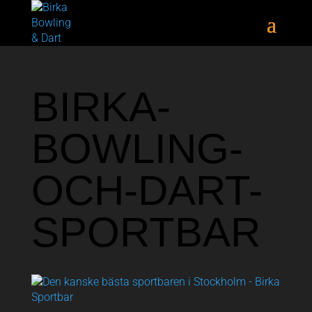
BIRKA-
BOWLING-
OCH-DART-
SPORTBAR