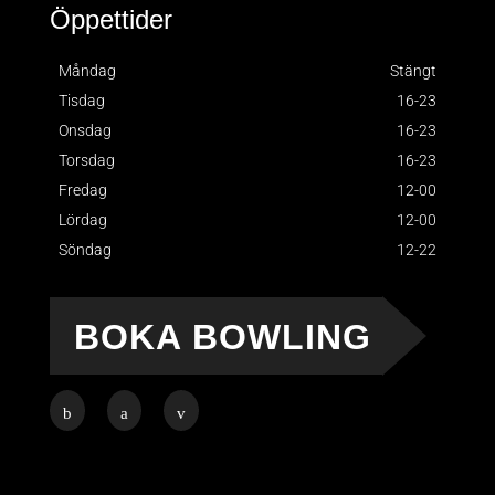
Öppettider
Måndag
Stängt
Tisdag
16-23
Onsdag
16-23
Torsdag
16-23
Fredag
12-00
Lördag
12-00
Söndag
12-22
BOKA BOWLING