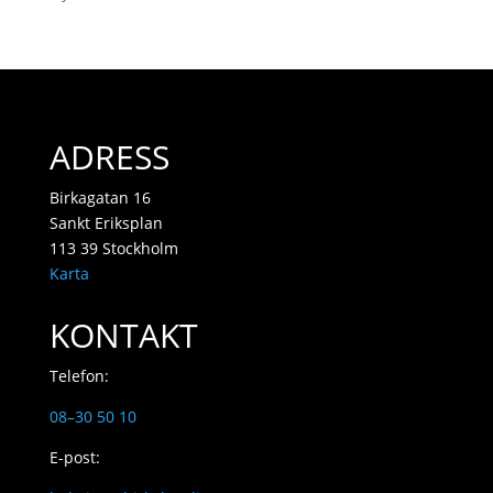
ADRESS
Birkagatan 16
Sankt Eriksplan
113 39 Stockholm
Karta
KONTAKT
Telefon:
08–30 50 10
E-post: