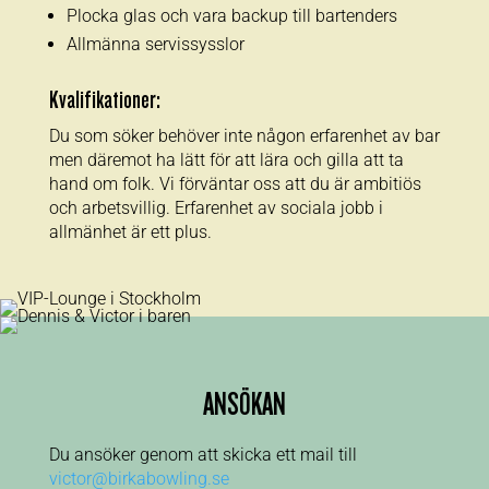
Plocka glas och vara backup till bartenders
Allmänna servissysslor
Kvalifikationer:
Du som söker behöver inte någon erfarenhet av bar
men däremot ha lätt för att lära och gilla att ta
hand om folk. Vi förväntar oss att du är ambitiös
och arbetsvillig. Erfarenhet av sociala jobb i
allmänhet är ett plus.
ANSÖKAN
Du ansöker genom att skicka ett mail till
victor@birkabowling.se