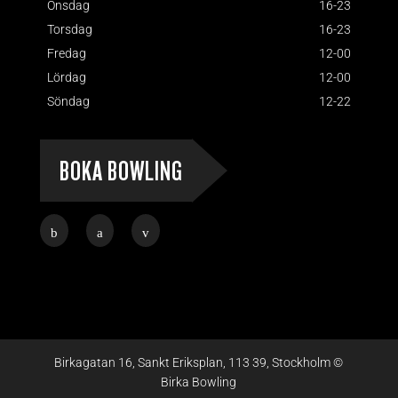
Onsdag
16-23
Torsdag
16-23
Fredag
12-00
Lördag
12-00
Söndag
12-22
BOKA BOWLING
Birkagatan 16, Sankt Eriksplan, 113 39, Stockholm ©
Birka Bowling