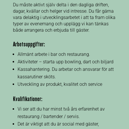
Du måste aktivt själv delta i den dagliga driften,
dagar, kvällar och helger vid intresse. Du får gärna
vara delaktig i utvecklingsarbetet i att ta fram olika
typer av evenemang och upplägg vi kan tänkas
både arrangera och erbjuda till gäster.
Arbetsuppgifter:
Allmänt arbete i bar och restaurang.
Aktiviteter – starta upp bowling, dart och biljard
Kassahantering. Du arbetar och ansvarar för att
kassarutiner sköts.
Utveckling av produkt, kvalitet och service
Kvalifikationer:
Vi ser att du har minst två års erfarenhet av
restaurang / bartender / servis.
Det är viktigt att du är social med gäster,