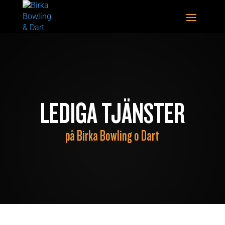
LEDIGA TJÄNSTER
på Birka Bowling o Dart