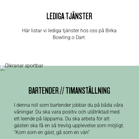
LEDIGA TJÄNSTER
Här listar vi lediga tjänster hos oss på Birka
Bowling o Dart.
BARTENDER // TIMANSTÄLLNING
I denna roll som bartender jobbar du på båda våra
våningar. Du ska vara positiv och utåtriktad med
ett leende på läpparna. Du ska arbeta för att
gästen ska få en så trevlig upplevelse som möjligt.
”Kom som en gäst, gå som en vän”