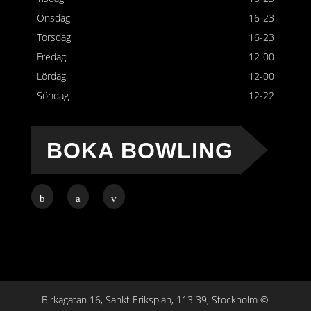
Onsdag
16-23
Torsdag
16-23
Fredag
12-00
Lördag
12-00
Söndag
12-22
BOKA BOWLING
Birkagatan 16, Sankt Eriksplan, 113 39, Stockholm ©