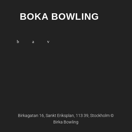
BOKA BOWLING
Birkagatan 16, Sankt Eriksplan, 113 39, Stockholm ©
Birka Bowling